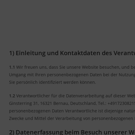
1) Einleitung und Kontaktdaten des Verant
1.1
Wir freuen uns, dass Sie unsere Website besuchen, und be
Umgang mit Ihren personenbezogenen Daten bei der Nutzung 
Sie persönlich identifiziert werden können.
1.2
Verantwortlicher für die Datenverarbeitung auf dieser We
Ginsterring 31, 16321 Bernau, Deutschland, Tel.: +49172308215
personenbezogenen Daten Verantwortliche ist diejenige natürl
Zwecke und Mittel der Verarbeitung von personenbezogenen 
2) Datenerfassung beim Besuch unserer W