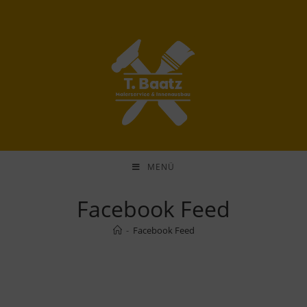
MENÜ
Facebook Feed
-
Facebook Feed